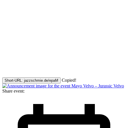
Copied!
Short-URL: jazzschmie.de/epaM
Share event: