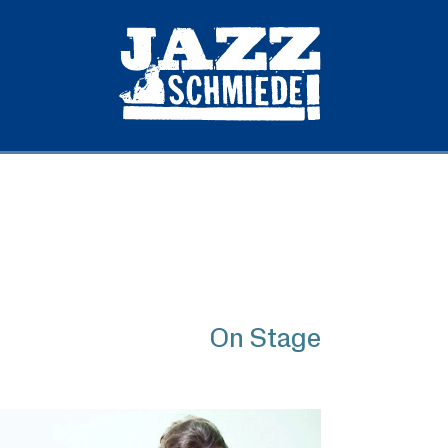
On Stage