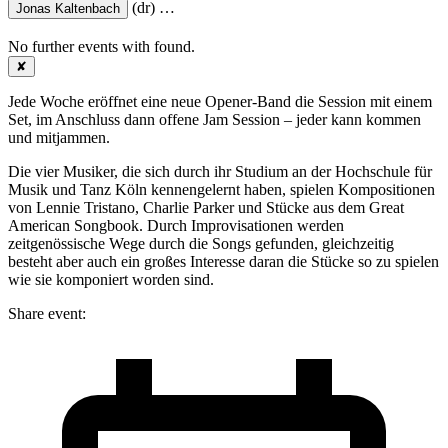
(dr)
…
Jonas Kaltenbach
No further events with
found.
✘
Jede Woche eröffnet eine neue Opener-Band die Session mit einem
Set, im Anschluss dann offene Jam Session – jeder kann kommen
und mitjammen.
Die vier Musiker, die sich durch ihr Studium an der Hochschule für
Musik und Tanz Köln kennengelernt haben, spielen Kompositionen
von Lennie Tristano, Charlie Parker und Stücke aus dem Great
American Songbook. Durch Improvisationen werden
zeitgenössische Wege durch die Songs gefunden, gleichzeitig
besteht aber auch ein großes Interesse daran die Stücke so zu spielen
wie sie komponiert worden sind.
Share event: