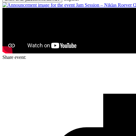
Share event: