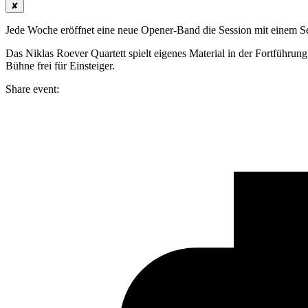
✘
Jede Woche eröffnet eine neue Opener-Band die Session mit einem S
Das Niklas Roever Quartett spielt eigenes Material in der Fortführu
Bühne frei für Einsteiger.
Share event: