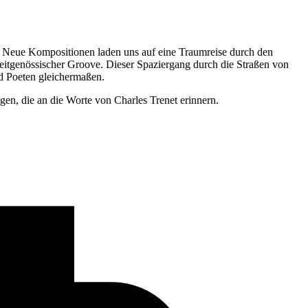
. Neue Kompositionen laden uns auf eine Traumreise durch den
eitgenössischer Groove. Dieser Spaziergang durch die Straßen von
d Poeten gleichermaßen.
en, die an die Worte von Charles Trenet erinnern.