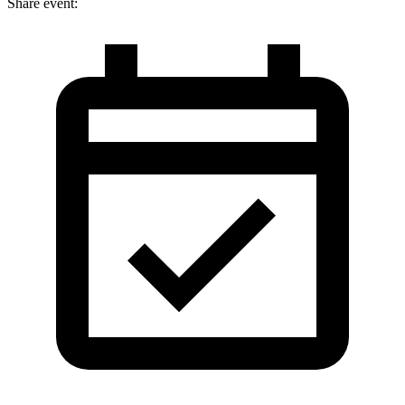
Share event: