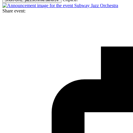
Share event: