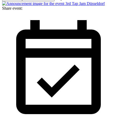
Share event: