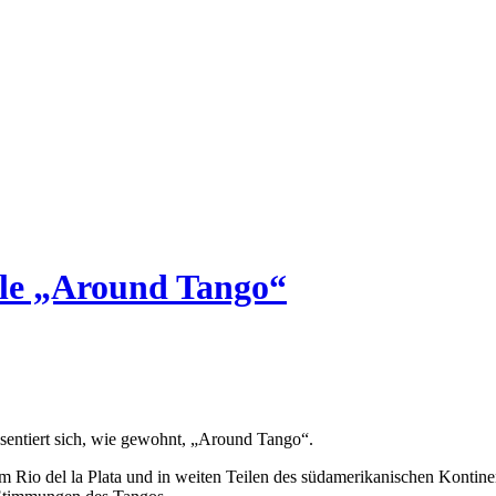
le „Around Tango“
sentiert sich, wie gewohnt, „Around Tango“.
Rio del la Plata und in weiten Teilen des südamerikanischen Kontinen