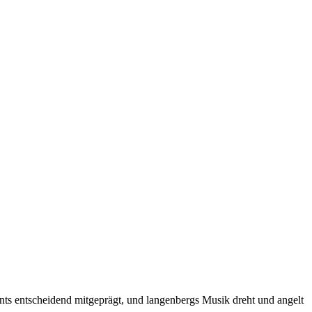
ts entscheidend mitgeprägt, und langenbergs Musik dreht und angelt