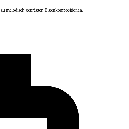
s zu melodisch geprägten Eigenkompositionen..