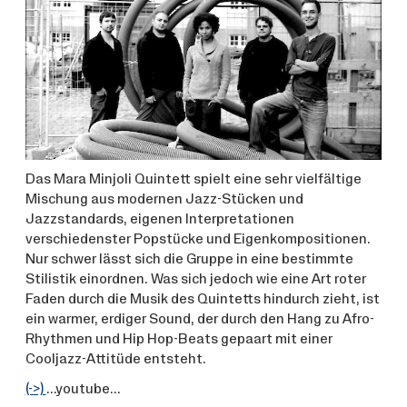
Das Mara Minjoli Quintett spielt eine sehr vielfältige
Mischung aus modernen Jazz-Stücken und
Jazzstandards, eigenen Interpretationen
verschiedenster Popstücke und Eigenkompositionen.
Nur schwer lässt sich die Gruppe in eine bestimmte
Stilistik einordnen. Was sich jedoch wie eine Art roter
Faden durch die Musik des Quintetts hindurch zieht, ist
ein warmer, erdiger Sound, der durch den Hang zu Afro-
Rhythmen und Hip Hop-Beats gepaart mit einer
Cooljazz-Attitüde entsteht.
(->)
…youtube…