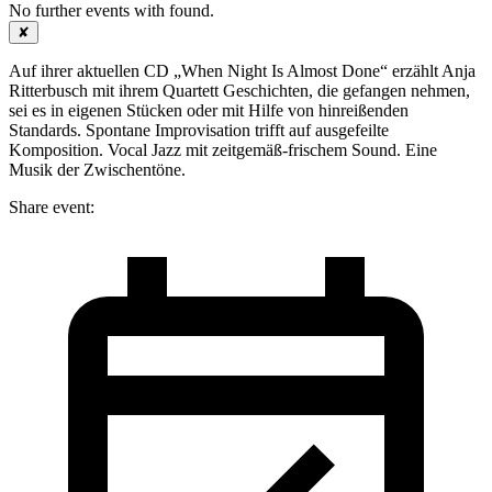
No further events with
found.
✘
Auf ihrer aktuellen CD „When Night Is Almost Done“ erzählt Anja
Ritterbusch mit ihrem Quartett Geschichten, die gefangen nehmen,
sei es in eigenen Stücken oder mit Hilfe von hinreißenden
Standards. Spontane Improvisation trifft auf ausgefeilte
Komposition. Vocal Jazz mit zeitgemäß-frischem Sound. Eine
Musik der Zwischentöne.
Share event: