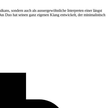
lkans, sondern auch als aussergewöhnliche Interpreten einer längst
as Duo hat seinen ganz eigenen Klang entwickelt, der minimalistisch