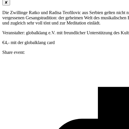
✘
Die Zwillinge Ratko und Radisa Teofilovic aus Serbien gelten nicht n
vergessenen Gesangstradition: der geheimen Welt des musikalischen 
und zugleich sehr voll tönt und zur Meditation einlädt.
Veranstalter: globalklang e.V. mit freundlicher Unterstützung des Kult
€4,- mit der globalklang card
Share event: