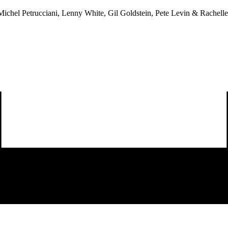
 Michel Petrucciani, Lenny White, Gil Goldstein, Pete Levin & Rachell