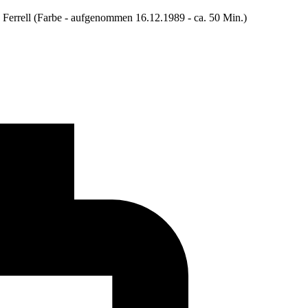
e Ferrell (Farbe - aufgenommen 16.12.1989 - ca. 50 Min.)