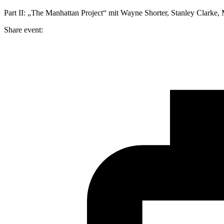
Part II: „The Manhattan Project“ mit Wayne Shorter, Stanley Clarke,
Share event: