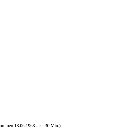
enommen 18.06.1968 - ca. 30 Min.)