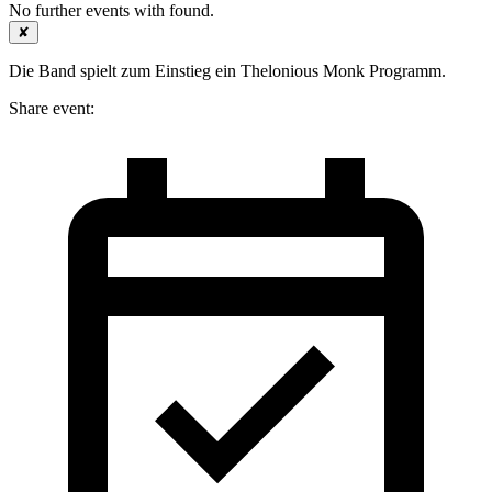
No further events with
found.
✘
Die Band spielt zum Einstieg ein Thelonious Monk Programm.
Share event: