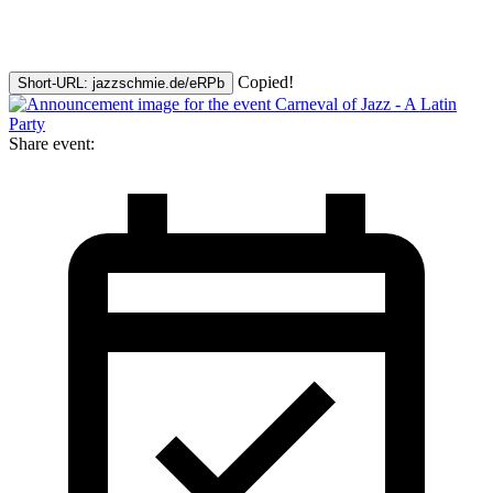
Copied!
Short-URL: jazzschmie.de/eRPb
Share event: