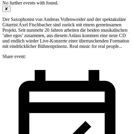
No further events with
found.
✘
Der Saxophonist von Andreas Vollenweider und der spektakuläre
Gitarrist Axel Fischbacher sind zurück mit einem gemeinsamen
Projekt. Seit nunmehr 20 Jahren arbeiten die beiden musikalischen
‘alter egos’ zusammen, aus diesem Anlass kommen eine neue CD
und endlich wieder Live-Konzerte einer überraschenden Formation
mit eindrücklicher Bühnenpräsenz. Real music for real people...
Share event: