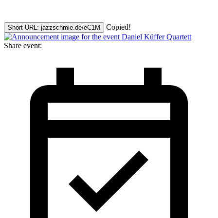
Copied!
Short-URL: jazzschmie.de/eC1M
Share event: