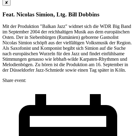
✘
Feat. Nicolas Simion, Ltg. Bill Dobbins
Mit der Produktion "Balkan Jazz" widmet sich die WDR Big Band
im September 2004 der reichhaltigen Musik aus dem europäischen
Osten. Der in Siebenbürgen (Rumänien) geborene Gastsolist
Nicolas Simion schöpft aus der vielfältigen Volksmusik der Region.
Als Saxofonist und Komponist begibt sich Simion auf die Suche
nach europäischen Wurzeln für den Jazz und findet einfühlsame
Stimmungen genauso wie lebhaft-wilde Karpaten-Rhythmen und
Melodienbögen. Zu hören ist die Produktion am 16. September in
der Düsseldorfer Jazz-Schmiede sowie einen Tag später in Köln.
Share event: