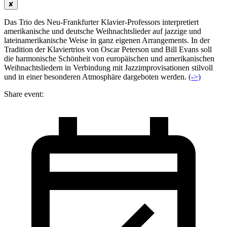
✘
Das Trio des Neu-Frankfurter Klavier-Professors interpretiert
amerikanische und deutsche Weihnachtslieder auf jazzige und
lateinamerikanische Weise in ganz eigenen Arrangements. In der
Tradition der Klaviertrios von Oscar Peterson und Bill Evans soll
die harmonische Schönheit von europäischen und amerikanischen
Weihnachtsliedern in Verbindung mit Jazzimprovisationen stilvoll
und in einer besonderen Atmosphäre dargeboten werden.
(->)
Share event: