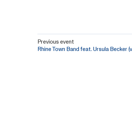
Previous event
Rhine Town Band feat. Ursula Becker (