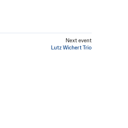
Next event
Lutz Wichert Trio