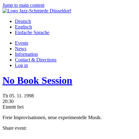
Jump to main content
Deutsch
Englisch
Einfache Sprache
Events
News
Information
Contact & Directions
Log in
No Book Session
Th
05.
11.
1998
20:30
Eintritt frei
Freie Improvisationen, neue experimentelle Musik.
Share event: