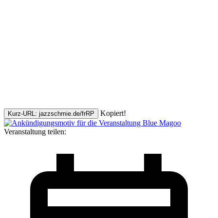
Kopiert!
Kurz-URL: jazzschmie.de/frRP
Veranstaltung teilen: