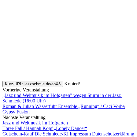
Kopiert!
Kurz-URL: jazzschmie.de/eoX3
Vorherige Veranstaltung
„Jazz und Weltmusik im Hofgarten” wegen Sturm in der Jazz-
Schmiede (16:00 Uhr)
Roman & Julian Wasserfuhr Ensemble „Running“ / Caci Vorba
Gypsy Fusion
Nächste Veranstaltung
Jazz und Weltmusik im Hofgarten
Three Fall / Hannah Köpf „Lonely Dancer“
Gutschein-Kauf
Die Schmiede-KI
Impressum
Datenschutzerklärung