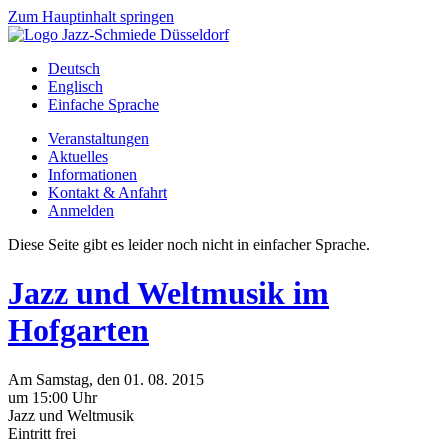
Zum Hauptinhalt springen
Deutsch
Englisch
Einfache Sprache
Veranstaltungen
Aktuelles
Informationen
Kontakt & Anfahrt
Anmelden
Diese Seite gibt es leider noch nicht in einfacher Sprache.
Jazz und Weltmusik im
Hofgarten
Am
Samstag
, den
01.
08.
2015
um 15:00 Uhr
Jazz und Weltmusik
Eintritt frei