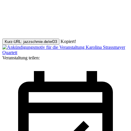
Kopiert!
Kurz-URL: jazzschmie.de/erD3
Veranstaltung teilen: