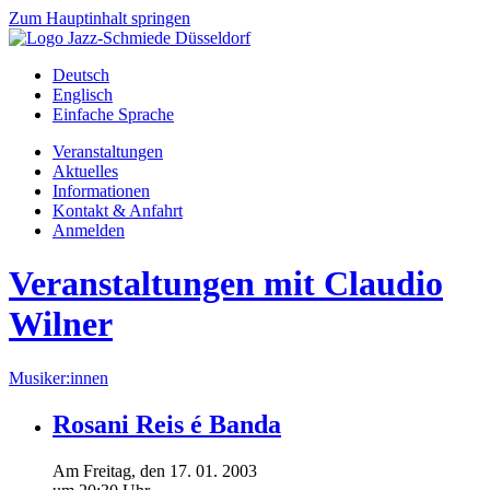
Zum Hauptinhalt springen
Deutsch
Englisch
Einfache Sprache
Veranstaltungen
Aktuelles
Informationen
Kontakt & Anfahrt
Anmelden
Veranstaltungen mit Claudio
Wilner
Musiker:innen
Rosani Reis é Banda
Am
Freitag
, den
17.
01.
2003