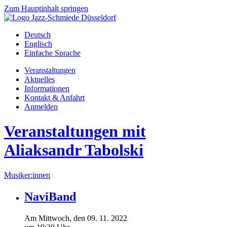
Zum Hauptinhalt springen
Deutsch
Englisch
Einfache Sprache
Veranstaltungen
Aktuelles
Informationen
Kontakt & Anfahrt
Anmelden
Veranstaltungen mit
Aliaksandr Tabolski
Musiker:innen
NaviBand
Am
Mittwoch
, den
09.
11.
2022