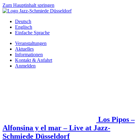
Zum Hauptinhalt springen
Deutsch
Englisch
Einfache Sprache
Veranstaltungen
Aktuelles
Informationen
Kontakt & Anfahrt
Anmelden
Los Pipos –
Alfonsina y el mar – Live at Jazz-
Schmiede Düsseldorf