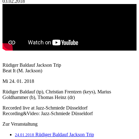
03.02.2018
Rüdiger Baldauf Jackson Trip
Beat It (M. Jackson)
Mi 24. 01. 2018
Rüdiger Baldauf (tp), Christian Frentzen (keys), Marius
Goldhammer (b), Thomas Heinz (dr)
Recorded live at Jazz-Schmiede Düsseldorf
Recording&Video: Jazz-Schmiede Düsseldorf
Zur Veranstaltung
Rüdiger Baldauf Jackson Trip
24.01.2018