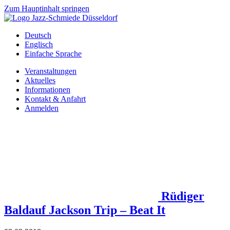
Zum Hauptinhalt springen
Deutsch
Englisch
Einfache Sprache
Veranstaltungen
Aktuelles
Informationen
Kontakt & Anfahrt
Anmelden
Rüdiger
Baldauf Jackson Trip – Beat It