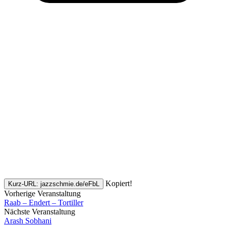
Kopiert!
Kurz-URL: jazzschmie.de/eFbL
Vorherige Veranstaltung
Raab – Endert – Tortiller
Nächste Veranstaltung
Arash Sobhani