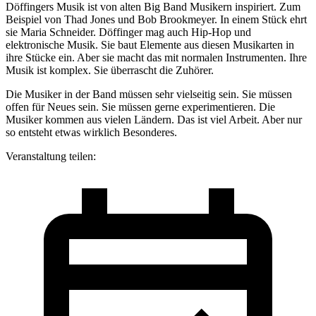
Döffingers Musik ist von alten Big Band Musikern inspiriert. Zum
Beispiel von Thad Jones und Bob Brookmeyer. In einem Stück ehrt
sie Maria Schneider. Döffinger mag auch Hip-Hop und
elektronische Musik. Sie baut Elemente aus diesen Musikarten in
ihre Stücke ein. Aber sie macht das mit normalen Instrumenten. Ihre
Musik ist komplex. Sie überrascht die Zuhörer.
Die Musiker in der Band müssen sehr vielseitig sein. Sie müssen
offen für Neues sein. Sie müssen gerne experimentieren. Die
Musiker kommen aus vielen Ländern. Das ist viel Arbeit. Aber nur
so entsteht etwas wirklich Besonderes.
Veranstaltung teilen: