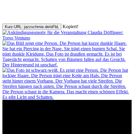
Kopiert!
Kurz-URL: jazzschmie.de/eFbL