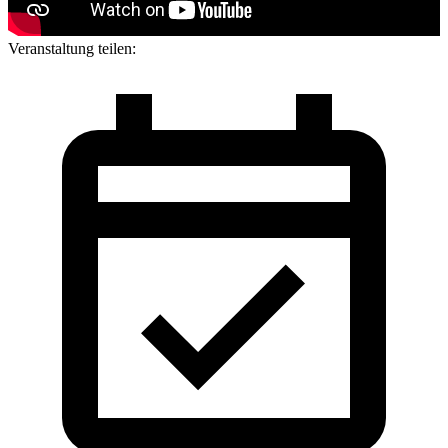
Veranstaltung teilen: