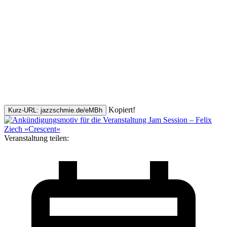
Kopiert!
Kurz-URL: jazzschmie.de/eMBh
Veranstaltung teilen: