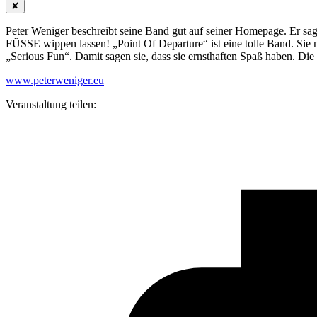
✘
Peter Weniger beschreibt seine Band gut auf seiner Homepage. Er sa
FÜSSE wippen lassen! „Point Of Departure“ ist eine tolle Band. Sie
„Serious Fun“. Damit sagen sie, dass sie ernsthaften Spaß haben. Di
www.peterweniger.eu
Veranstaltung teilen: