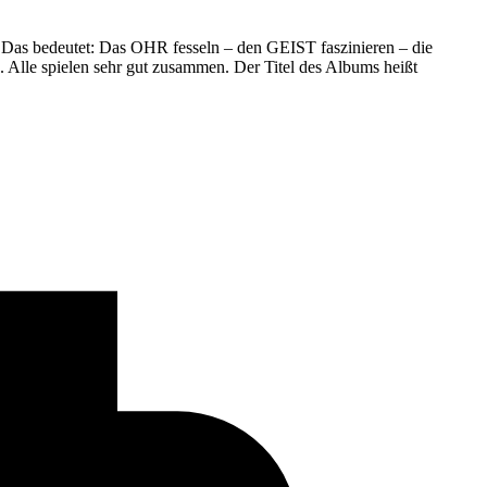
 Das bedeutet: Das OHR fesseln – den GEIST faszinieren – die
Alle spielen sehr gut zusammen. Der Titel des Albums heißt