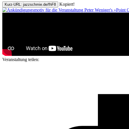
Kopiert!
Kurz-URL: jazzschmie.de/fhF8
Veranstaltung teilen: