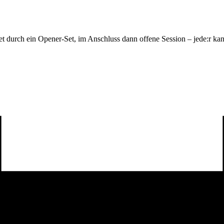
et durch ein Opener-Set, im Anschluss dann offene Session – jede:r k