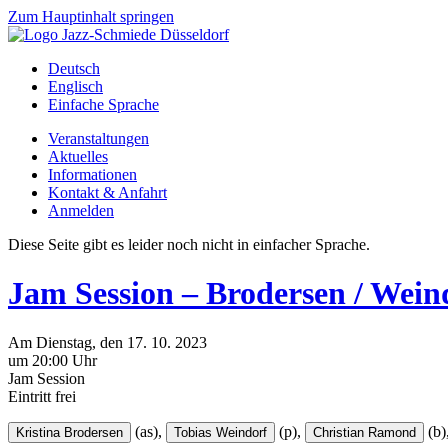
Zum Hauptinhalt springen
Deutsch
Englisch
Einfache Sprache
Veranstaltungen
Aktuelles
Informationen
Kontakt & Anfahrt
Anmelden
Diese Seite gibt es leider noch nicht in einfacher Sprache.
Jam Session – Brodersen / Wein
Am
Dienstag
, den
17.
10.
2023
um 20:00 Uhr
Jam Session
Eintritt frei
(as),
(p),
(b)
Kristina Brodersen
Tobias Weindorf
Christian Ramond