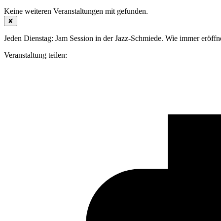
Keine weiteren Veranstaltungen mit
gefunden.
✘
Jeden Dienstag: Jam Session in der Jazz-Schmiede. Wie immer eröffn
Veranstaltung teilen: