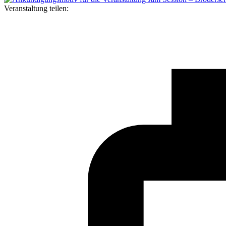
Veranstaltung teilen: