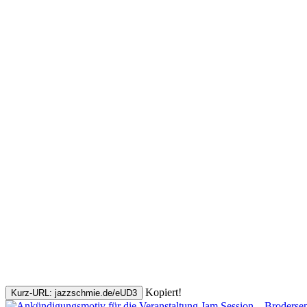
Kopiert!
Kurz-URL: jazzschmie.de/eUD3