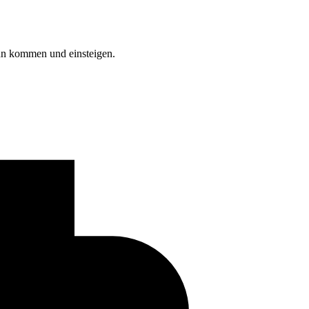
ann kommen und einsteigen.