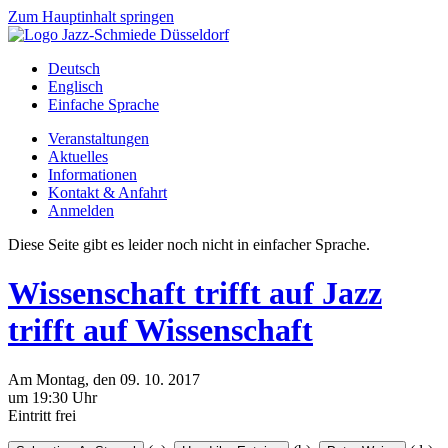
Zum Hauptinhalt springen
Deutsch
Englisch
Einfache Sprache
Veranstaltungen
Aktuelles
Informationen
Kontakt & Anfahrt
Anmelden
Diese Seite gibt es leider noch nicht in einfacher Sprache.
Wissenschaft trifft auf Jazz
trifft auf Wissenschaft
Am
Montag
, den
09.
10.
2017
um 19:30 Uhr
Eintritt frei