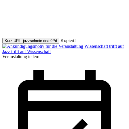
Kopiert!
Kurz-URL: jazzschmie.de/e9Pd
Veranstaltung teilen: