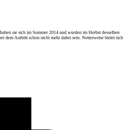
 haben sie sich im Sommer 2014 und wurden im Herbst desselben
i dem Auftritt schon nicht mehr dabei sein. Netterweise bietet sich