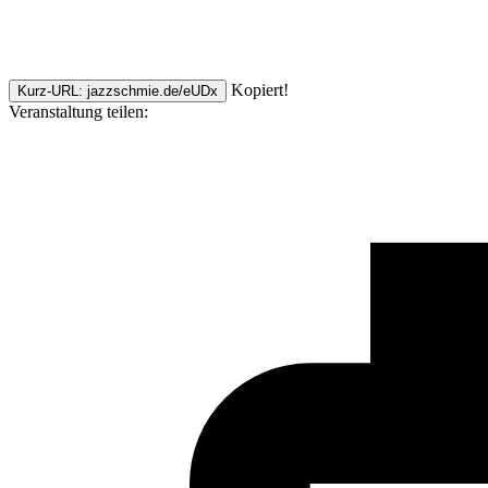
Kopiert!
Kurz-URL: jazzschmie.de/eUDx
Veranstaltung teilen: