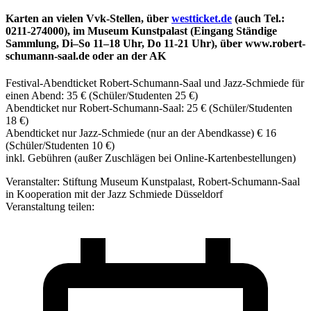
Karten an vielen Vvk-Stellen, über
westticket.de
(auch Tel.:
0211-274000), im Museum Kunstpalast (Eingang Ständige
Sammlung, Di–So 11–18 Uhr, Do 11-21 Uhr), über www.robert-
schumann-saal.de oder an der AK
Festival-Abendticket Robert-Schumann-Saal und Jazz-Schmiede für
einen Abend: 35 € (Schüler/Studenten 25 €)
Abendticket nur Robert-Schumann-Saal: 25 € (Schüler/Studenten
18 €)
Abendticket nur Jazz-Schmiede (nur an der Abendkasse) € 16
(Schüler/Studenten 10 €)
inkl. Gebühren (außer Zuschlägen bei Online-Kartenbestellungen)
Veranstalter: Stiftung Museum Kunstpalast, Robert-Schumann-Saal
in Kooperation mit der Jazz Schmiede Düsseldorf
Veranstaltung teilen: