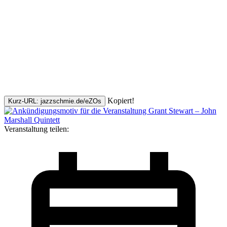
Kopiert!
Kurz-URL: jazzschmie.de/eZOs
Veranstaltung teilen: