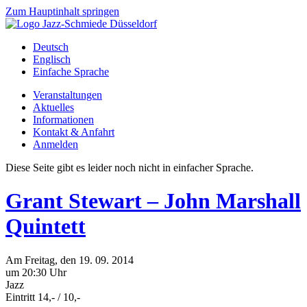
Zum Hauptinhalt springen
Deutsch
Englisch
Einfache Sprache
Veranstaltungen
Aktuelles
Informationen
Kontakt & Anfahrt
Anmelden
Diese Seite gibt es leider noch nicht in einfacher Sprache.
Grant Stewart – John Marshall
Quintett
Am
Freitag
, den
19.
09.
2014
um 20:30 Uhr
Jazz
Eintritt 14,- / 10,-