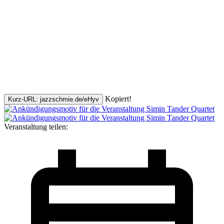
Kopiert!
Kurz-URL: jazzschmie.de/eHyv
Veranstaltung teilen: