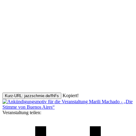
Kopiert!
Kurz-URL: jazzschmie.de/fhFs
Veranstaltung teilen: