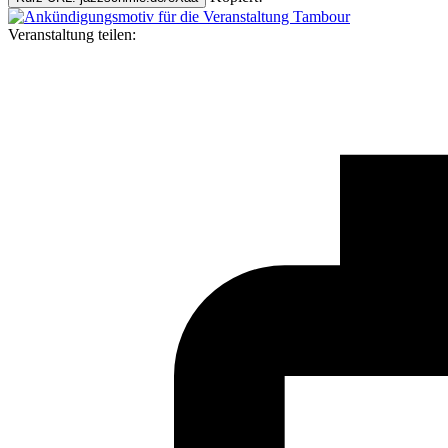
Veranstaltung teilen: