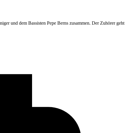
Weniger und dem Bassisten Pepe Berns zusammen. Der Zuhörer geht