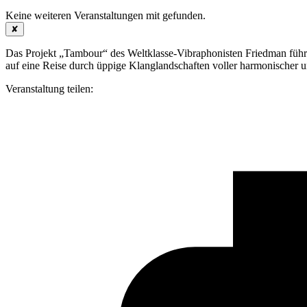
Keine weiteren Veranstaltungen mit
gefunden.
✘
Das Projekt „Tambour“ des Weltklasse-Vibraphonisten Friedman führ
auf eine Reise durch üppige Klanglandschaften voller harmonischer 
Veranstaltung teilen: