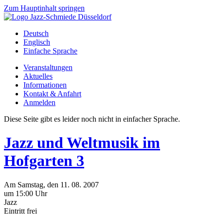
Zum Hauptinhalt springen
Deutsch
Englisch
Einfache Sprache
Veranstaltungen
Aktuelles
Informationen
Kontakt & Anfahrt
Anmelden
Diese Seite gibt es leider noch nicht in einfacher Sprache.
Jazz und Weltmusik im
Hofgarten 3
Am
Samstag
, den
11.
08.
2007
um 15:00 Uhr
Jazz
Eintritt frei