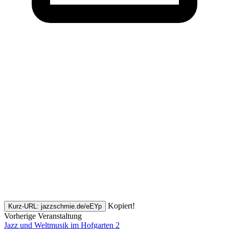
Kopiert!
Kurz-URL: jazzschmie.de/eEYp
Vorherige Veranstaltung
Jazz und Weltmusik im Hofgarten 2