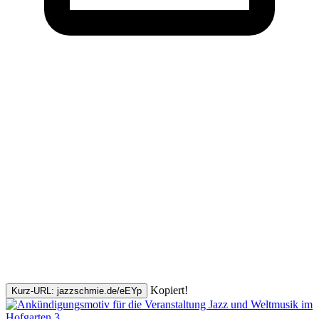
Kopiert!
Kurz-URL: jazzschmie.de/eEYp