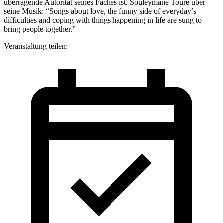
überragende Autorität seines Faches ist. Souleymane Touré über
seine Musik: “Songs about love, the funny side of everyday’s
difficulties and coping with things happening in life are sung to
bring people together.”
Veranstaltung teilen: