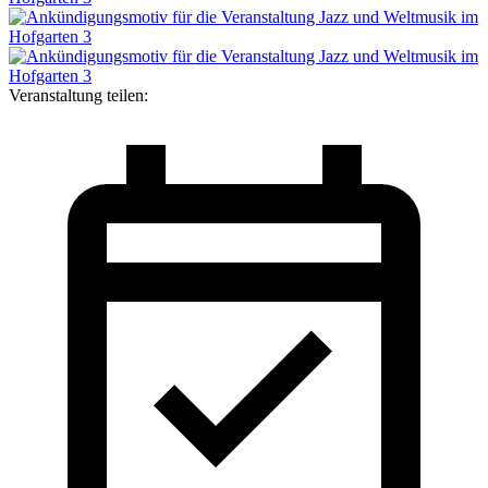
Veranstaltung teilen: