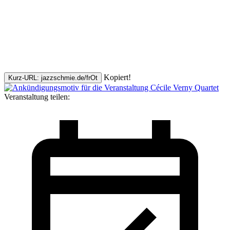
Kopiert!
Kurz-URL: jazzschmie.de/frOt
Veranstaltung teilen: