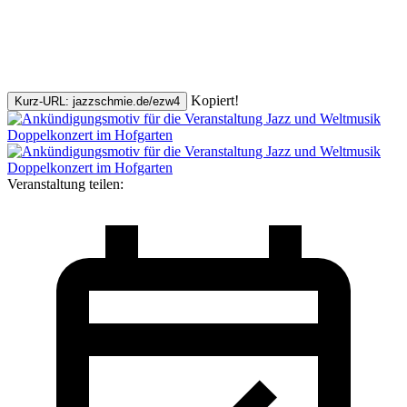
Kopiert!
Kurz-URL: jazzschmie.de/ezw4
Veranstaltung teilen: