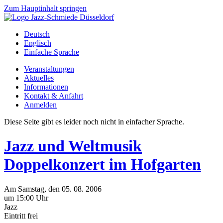
Zum Hauptinhalt springen
Deutsch
Englisch
Einfache Sprache
Veranstaltungen
Aktuelles
Informationen
Kontakt & Anfahrt
Anmelden
Diese Seite gibt es leider noch nicht in einfacher Sprache.
Jazz und Weltmusik
Doppelkonzert im Hofgarten
Am
Samstag
, den
05.
08.
2006
um 15:00 Uhr
Jazz
Eintritt frei