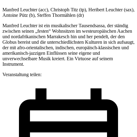
Manfred Leuchter (acc), Christoph Titz (tp), Heribert Leuchter (sax),
Antoine Pütz (b), Steffen Thormählen (dr)
Manfred Leuchter ist ein musikalischer Tausendsassa, der ständig
zwischen seinen „festen“ Wohnsitzen im westeuropäischen Aachen
und nordafrikanischen Marrakesch hin und her pendelt, der den
Globus bereist und die unterschiedlichsten Kulturen in sich aufsaugt,
der mit afro-orientalischen, indischen, europäisch-klassischen und
amerikanisch-jazzigen Einflüssen seine eigene und
unverwechselbare Musik kreiert. Ein Virtuose auf seinem
Instrument.
Veranstaltung teilen: