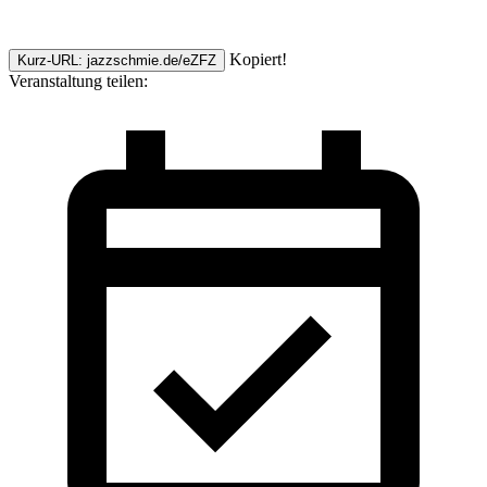
Kopiert!
Kurz-URL: jazzschmie.de/eZFZ
Veranstaltung teilen: