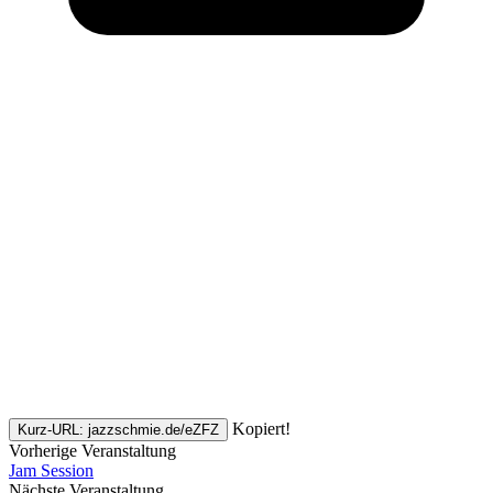
Kopiert!
Kurz-URL: jazzschmie.de/eZFZ
Vorherige Veranstaltung
Jam Session
Nächste Veranstaltung