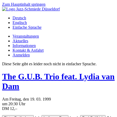
Zum Hauptinhalt springen
Deutsch
Englisch
Einfache Sprache
Veranstaltungen
Aktuelles
Informationen
Kontakt & Anfahrt
Anmelden
Diese Seite gibt es leider noch nicht in einfacher Sprache.
The G.U.B. Trio feat. Lydia van
Dam
Am
Freitag
, den
19.
03.
1999
um 20:30 Uhr
DM 12,–