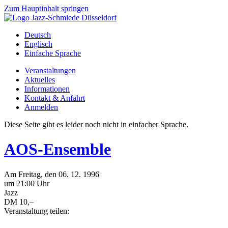
Zum Hauptinhalt springen
Deutsch
Englisch
Einfache Sprache
Veranstaltungen
Aktuelles
Informationen
Kontakt & Anfahrt
Anmelden
Diese Seite gibt es leider noch nicht in einfacher Sprache.
AOS-Ensemble
Am
Freitag
, den
06.
12.
1996
um 21:00 Uhr
Jazz
DM 10,–
Veranstaltung teilen: