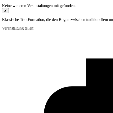
Keine weiteren Veranstaltungen mit
gefunden.
✘
Klassische Trio-Formation, die den Bogen zwischen traditionellem und
Veranstaltung teilen: