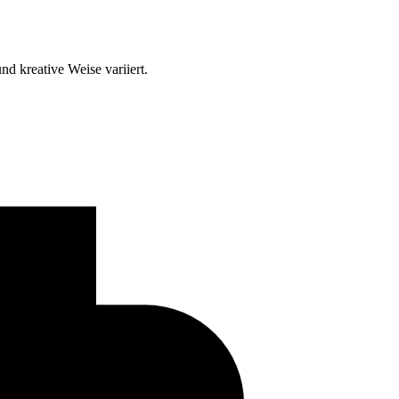
d kreative Weise variiert.