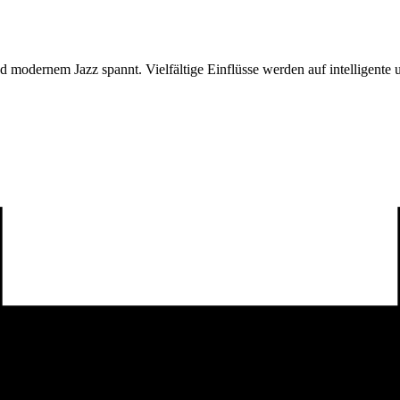
 modernem Jazz spannt. Vielfältige Einflüsse werden auf intelligente un