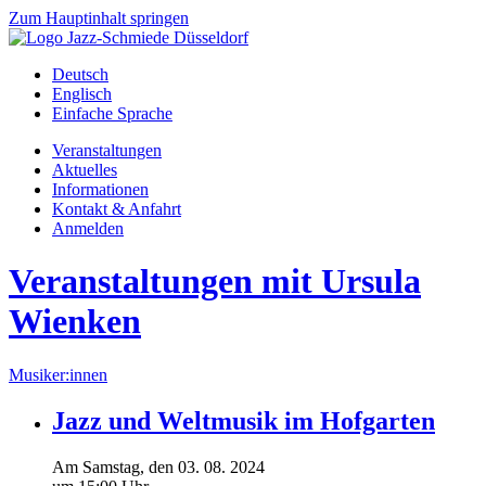
Zum Hauptinhalt springen
Deutsch
Englisch
Einfache Sprache
Veranstaltungen
Aktuelles
Informationen
Kontakt & Anfahrt
Anmelden
Veranstaltungen mit Ursula
Wienken
Musiker:innen
Jazz und Weltmusik im Hofgarten
Am
Samstag
, den
03.
08.
2024