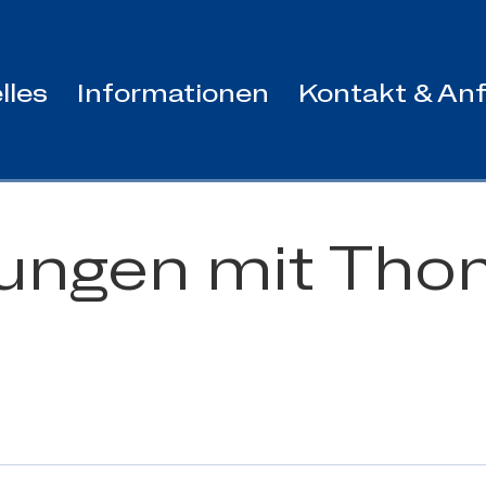
lles
Informationen
Kontakt & Anf
tungen mit Th