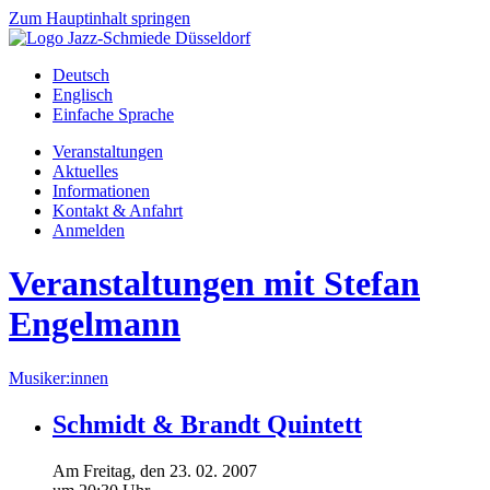
Zum Hauptinhalt springen
Deutsch
Englisch
Einfache Sprache
Veranstaltungen
Aktuelles
Informationen
Kontakt & Anfahrt
Anmelden
Veranstaltungen mit Stefan
Engelmann
Musiker:innen
Schmidt & Brandt Quintett
Am
Freitag
, den
23.
02.
2007