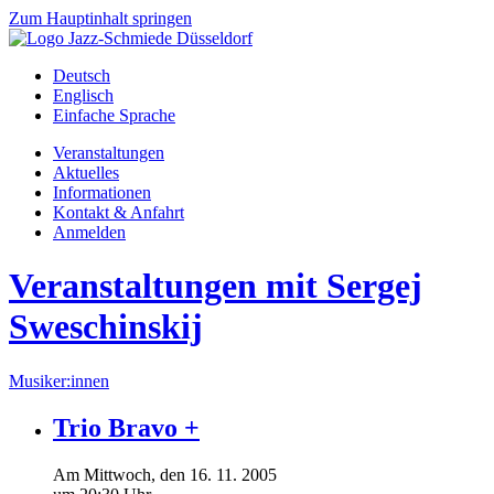
Zum Hauptinhalt springen
Deutsch
Englisch
Einfache Sprache
Veranstaltungen
Aktuelles
Informationen
Kontakt & Anfahrt
Anmelden
Veranstaltungen mit Sergej
Sweschinskij
Musiker:innen
Trio Bravo +
Am
Mittwoch
, den
16.
11.
2005