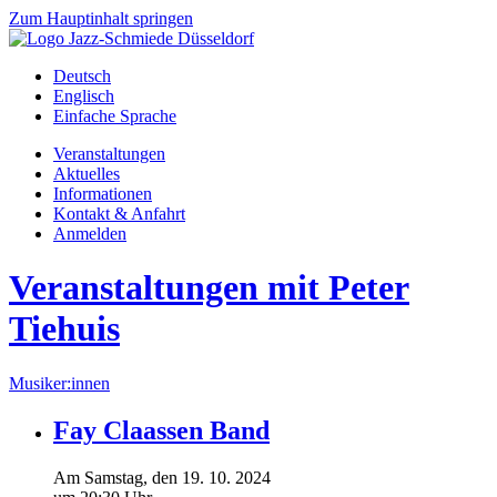
Zum Hauptinhalt springen
Deutsch
Englisch
Einfache Sprache
Veranstaltungen
Aktuelles
Informationen
Kontakt & Anfahrt
Anmelden
Veranstaltungen mit Peter
Tiehuis
Musiker:innen
Fay Claassen Band
Am
Samstag
, den
19.
10.
2024