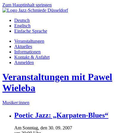
Zum Hauptinhalt springen
Deutsch
Englisch
Einfache Sprache
Veranstaltungen
Aktuelles
Informationen
Kontakt & Anfahrt
Anmelden
Veranstaltungen mit Pawel
Wieleba
Musiker:innen
Poetic Jazz: „Karpaten-Blues“
Am
Sonntag
, den
30.
09.
2007